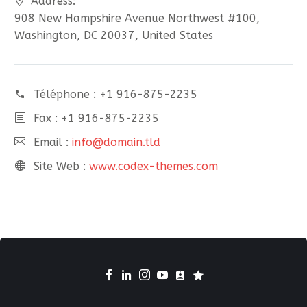
Address:
908 New Hampshire Avenue Northwest #100,
Washington, DC 20037, United States
Téléphone :
+1 916-875-2235
Fax : +1 916-875-2235
Email :
info@domain.tld
Site Web :
www.codex-themes.com