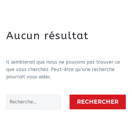
Aucun
résultat
Il semblerait que nous ne pouvons pas trouver ce
que vous cherchez. Peut-être qu’une recherche
pourrait vous aider.
RECHERCHER