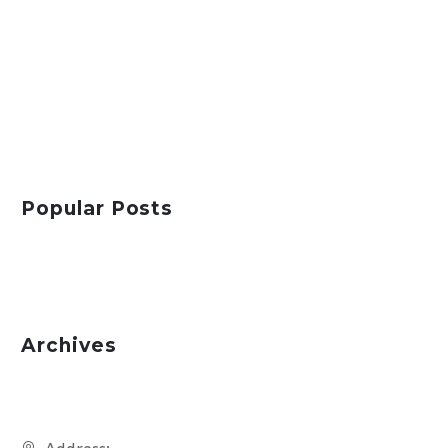
Popular Posts
Archives