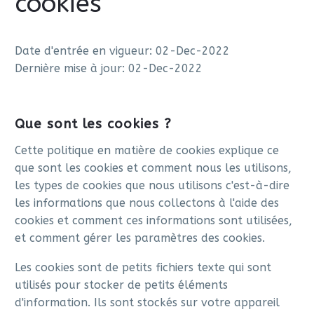
cookies
Date d'entrée en vigueur: 02-Dec-2022
Dernière mise à jour: 02-Dec-2022
Que sont les cookies ?
Cette politique en matière de cookies explique ce
que sont les cookies et comment nous les utilisons,
les types de cookies que nous utilisons c'est-à-dire
les informations que nous collectons à l'aide des
cookies et comment ces informations sont utilisées,
et comment gérer les paramètres des cookies.
Les cookies sont de petits fichiers texte qui sont
utilisés pour stocker de petits éléments
d'information. Ils sont stockés sur votre appareil