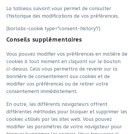
La tableau suivant vous permet de consulter
l'historique des modifications de vos préférences.
[borlabs-cookie type="consent-history"/]
Conseils supplémentaires
Vous pouvez modifier vos préférences en matière de
cookies à tout moment en cliquant sur le bouton
ci-dessus. Cela vous permettra de revenir sur la
bannière de consentement aux cookies et de
modifier vos préférences ou de retirer votre
consentement immédiatement.
En outre, les différents navigateurs offrent
différentes méthodes pour bloquer et supprimer les
cookies utilisés par les sites web. Vous pouvez
modifier les paramètres de votre navigateur pour