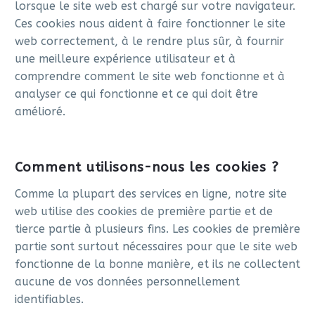
lorsque le site web est chargé sur votre navigateur.
Ces cookies nous aident à faire fonctionner le site
web correctement, à le rendre plus sûr, à fournir
une meilleure expérience utilisateur et à
comprendre comment le site web fonctionne et à
analyser ce qui fonctionne et ce qui doit être
amélioré.
Comment utilisons-nous les cookies ?
Comme la plupart des services en ligne, notre site
web utilise des cookies de première partie et de
tierce partie à plusieurs fins. Les cookies de première
partie sont surtout nécessaires pour que le site web
fonctionne de la bonne manière, et ils ne collectent
aucune de vos données personnellement
identifiables.