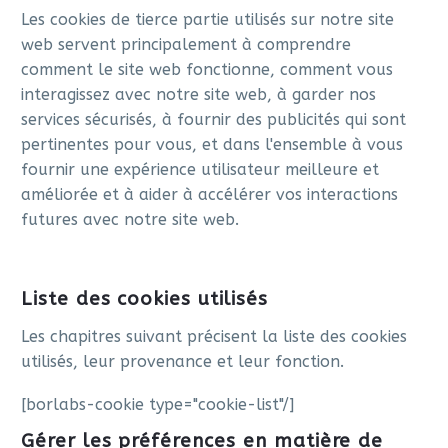
Les cookies de tierce partie utilisés sur notre site
web servent principalement à comprendre
comment le site web fonctionne, comment vous
interagissez avec notre site web, à garder nos
services sécurisés, à fournir des publicités qui sont
pertinentes pour vous, et dans l'ensemble à vous
fournir une expérience utilisateur meilleure et
améliorée et à aider à accélérer vos interactions
futures avec notre site web.
Liste des cookies utilisés
Les chapitres suivant précisent la liste des cookies
utilisés, leur provenance et leur fonction.
[borlabs-cookie type="cookie-list"/]
Gérer les préférences en matière de