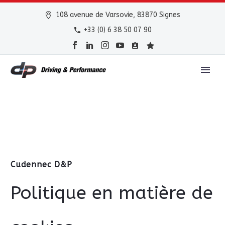
108 avenue de Varsovie, 83870 Signes
+33 (0) 6 38 50 07 90
Cudennec D&P
Politique en matière de