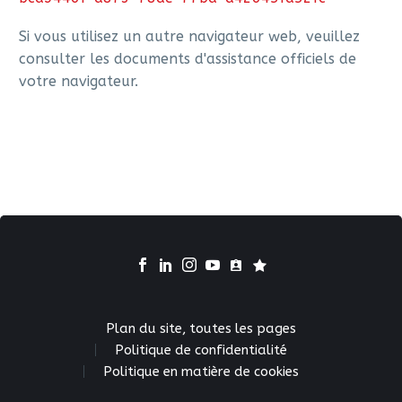
Si vous utilisez un autre navigateur web, veuillez
consulter les documents d'assistance officiels de
votre navigateur.
Plan du site, toutes les pages
Politique de confidentialité
Politique en matière de cookies