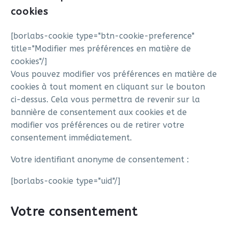
cookies
[borlabs-cookie type="btn-cookie-preference"
title="Modifier mes préférences en matière de
cookies"/]
Vous pouvez modifier vos préférences en matière de
cookies à tout moment en cliquant sur le bouton
ci-dessus. Cela vous permettra de revenir sur la
bannière de consentement aux cookies et de
modifier vos préférences ou de retirer votre
consentement immédiatement.
Votre identifiant anonyme de consentement :
[borlabs-cookie type="uid"/]
Votre consentement