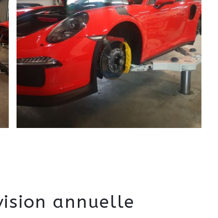
vision annuelle