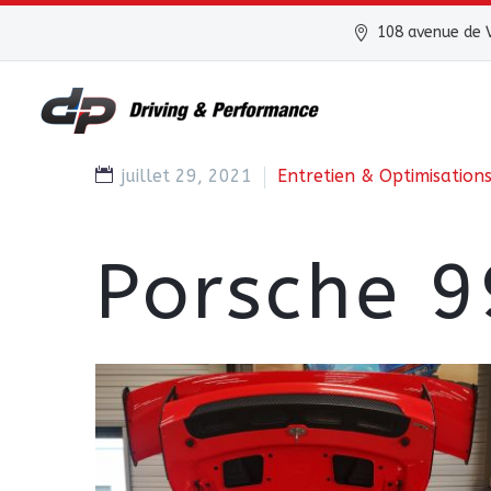
108 avenue de V
juillet 29, 2021
Entretien & Optimisation
Porsche 9