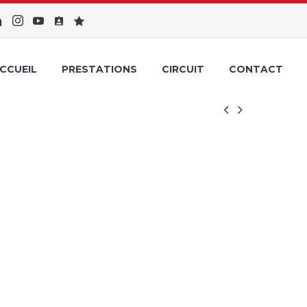
CCUEIL
PRESTATIONS
CIRCUIT
CONTACT

