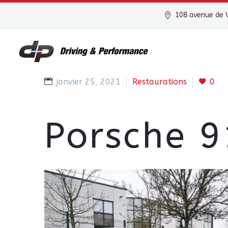
108 avenue de V
janvier 25, 2021
Restaurations
0
Porsche 9