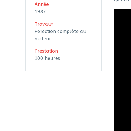
Année
1987
Travaux
Réfection complète du
moteur
Prestation
100 heures