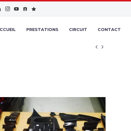
CCUEIL
PRESTATIONS
CIRCUIT
CONTACT

