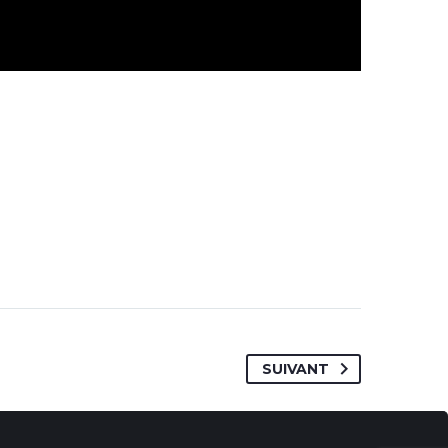
SUIVANT