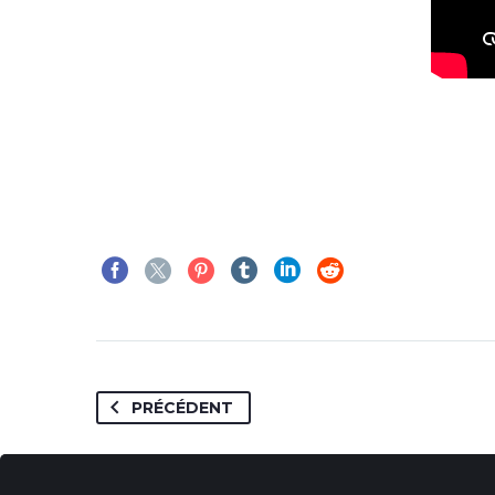
PRÉCÉDENT